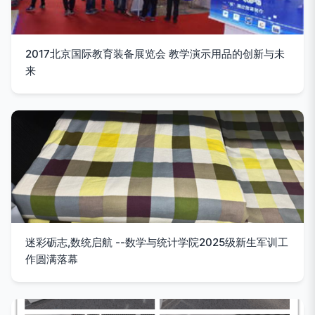
2017北京国际教育装备展览会 教学演示用品的创新与未
来
迷彩砺志,数统启航 --数学与统计学院2025级新生军训工
作圆满落幕