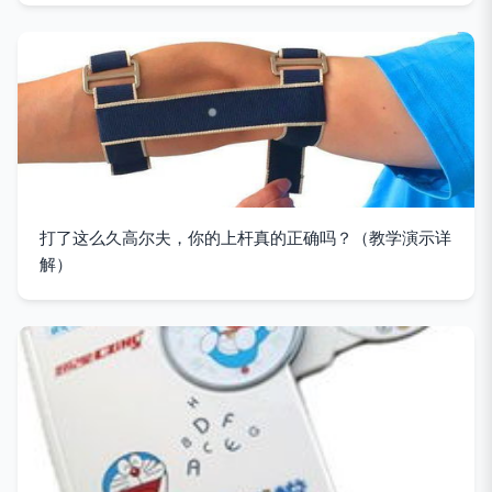
打了这么久高尔夫，你的上杆真的正确吗？（教学演示详
解）