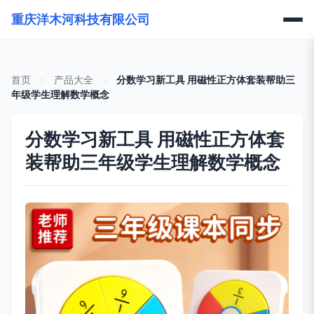
重庆洋木河科技有限公司
首页
>
产品大全
>
分数学习新工具 用磁性正方体套装帮助三
年级学生理解数学概念
分数学习新工具 用磁性正方体套
装帮助三年级学生理解数学概念