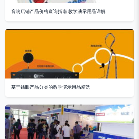
音响店铺产品价格查询指南 教学演示用品详解
基于钱眼产品分类的教学演示用品精选