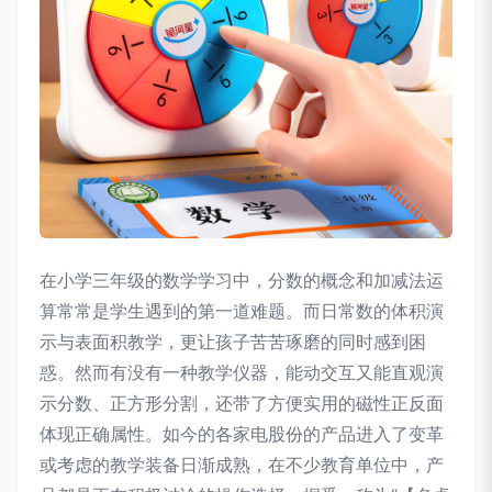
在小学三年级的数学学习中，分数的概念和加减法运
算常常是学生遇到的第一道难题。而日常数的体积演
示与表面积教学，更让孩子苦苦琢磨的同时感到困
惑。然而有没有一种教学仪器，能动交互又能直观演
示分数、正方形分割，还带了方便实用的磁性正反面
体现正确属性。如今的各家电股份的产品进入了变革
或考虑的教学装备日渐成熟，在不少教育单位中，产