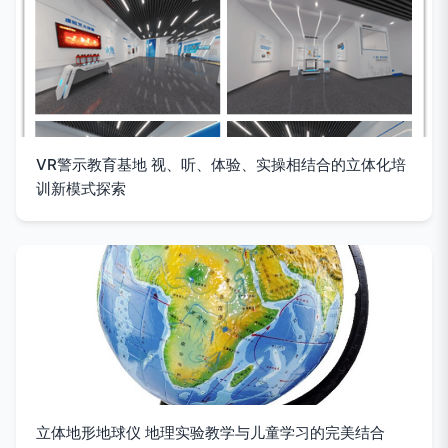
VR警示教育基地 视、听、体验、实操相结合的立体化培
训新模式探索
立体地形地球仪 地理实验教学与儿童学习的完美结合