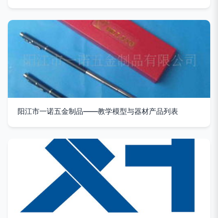
阳江市一诺五金制品——教学模型与器材产品列表