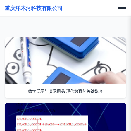
重庆洋木河科技有限公司
教学展示与演示用品 现代教育的关键媒介