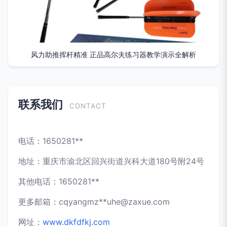
风力助推挥杆精准 正品高尔夫练习器教学演示全解析
联系我们
CONTACT
电话：1650281**
地址：重庆市渝北区回兴街道兴科大道180号附24号
其他电话：1650281**
更多邮箱：cqyangmz**
uhe@zaxue.com
网址：
www.dkfdfkj.com