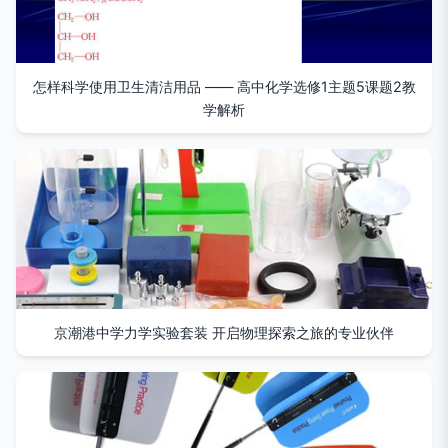
怎样科学使用卫生清洁用品 —— 高中化学选修1主题5课题2教
学解析
京潮港中学力学实验套装 开启物理探索之旅的专业伙伴