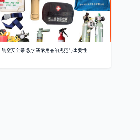
航空安全带 教学演示用品的规范与重要性