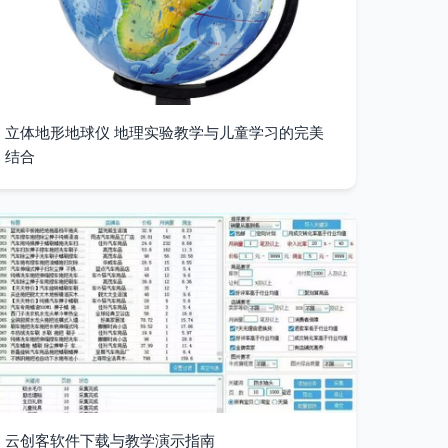
立体地形地球仪 地理实验教学与儿童学习的完美
结合
云创客软件下载与教学演示指南