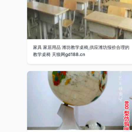
家具 家居用品 潍坊教学桌椅,供应潍坊报价合理的
教学桌椅 天狼网gd188.cn