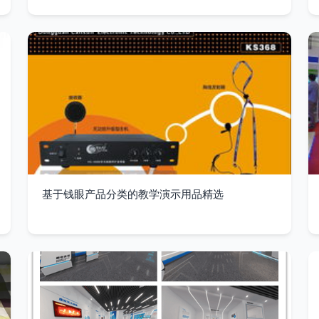
基于钱眼产品分类的教学演示用品精选