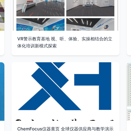
VR警示教育基地 视、听、体验、实操相结合的立
体化培训新模式探索
ChemFocus仪器黄页 全球仪器供应商与教学演示