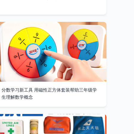
分数学习新工具 用磁性正方体套装帮助三年级学
生理解数学概念