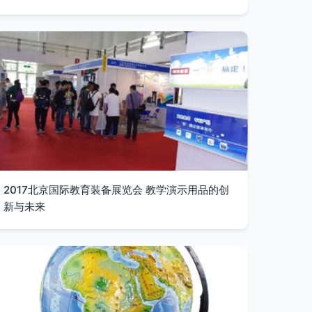
2017北京国际教育装备展览会 教学演示用品的创
新与未来