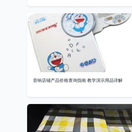
音响店铺产品价格查询指南 教学演示用品详解