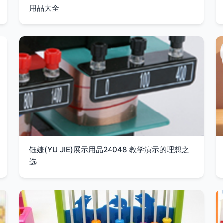
用品大全
钰婕(YU JIE)展示用品24048 教学演示的理想之
选