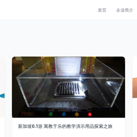
首页
企业简介
新加坡6.1游 寓教于乐的教学演示用品探索之旅