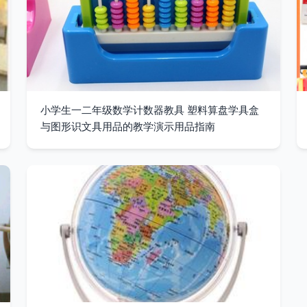
小学生一二年级数学计数器教具 塑料算盘学具盒
与图形识文具用品的教学演示用品指南