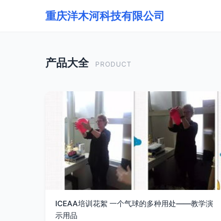
重庆洋木河科技有限公司
产品大全
PRODUCT
ICEAA培训花絮 一个气球的多种用处——教学演
示用品