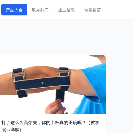
产品大全
联系我们
企业信息
访客留言
打了这么久高尔夫，你的上杆真的正确吗？（教学
演示详解）