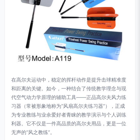
在高尔夫运动中，稳定的挥杆动作是提升击球精准度
和距离的关键。如今，一种结合了传统教学理念与现
代空气动力学原理的辅助工具——正品高尔夫风力练
习器（常被形象地称为“风扇高尔夫练习器”），正成
为专业教练与业余爱好者青睐的教学演示与个人训练
利器。它不仅是一件高品质的高尔夫用品，更是一位
无声的“风之教练”。