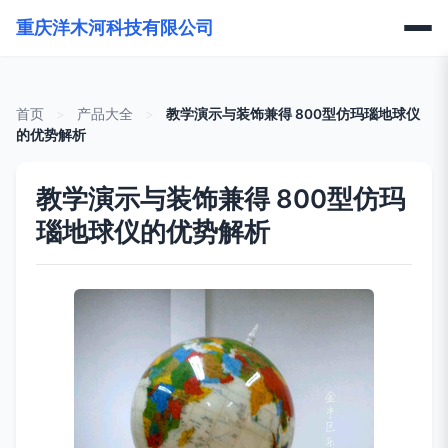
重庆洋木河科技有限公司
首页
>
产品大全
>
教学演示与装饰兼得 800型仿玛瑙地球仪
的优势解析
教学演示与装饰兼得 800型仿玛
瑙地球仪的优势解析