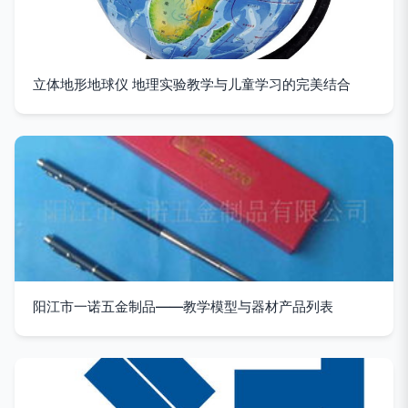
立体地形地球仪 地理实验教学与儿童学习的完美结合
阳江市一诺五金制品——教学模型与器材产品列表