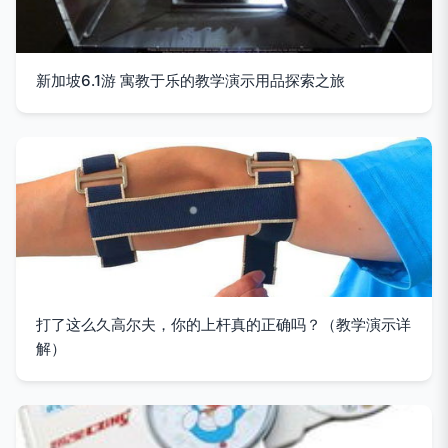
新加坡6.1游 寓教于乐的教学演示用品探索之旅
打了这么久高尔夫，你的上杆真的正确吗？（教学演示详
解）