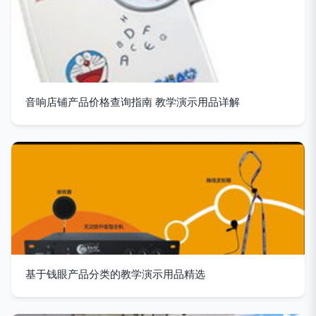
音响店铺产品价格查询指南 教学演示用品详解
基于钱眼产品分类的教学演示用品精选