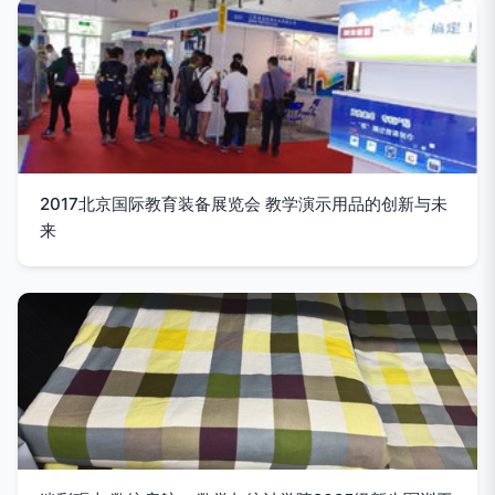
2017北京国际教育装备展览会 教学演示用品的创新与未
来