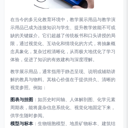
在当今的多元化教育环境中，教学展示用品与教学演
示用品已成为连接知识与学生、提升教学效能不可或
缺的关键媒介。它们超越了传统板书和口头讲授的局
限，通过视觉化、互动化和情境化的方式，将抽象概
念具象化，复杂过程清晰化，从而极大地优化了学习
体验，促进了知识的有效建构与深度理解。
教学展示用品，通常指用于静态呈现、说明或辅助讲
解的教具与物料。其核心价值在于提供持久、清晰的
视觉参照。例如：
图表与挂图
：如历史时间轴、人体解剖图、化学元素
周期表，能将庞杂信息系统化、视觉化地固定下来，
供学生随时参阅。
模型与标本
：生物细胞模型、地质矿物标本、建筑结