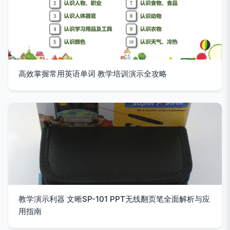
高效掌握常用英语单词 教学培训演示全攻略
教学演示利器 文晰SP-101 PPT无线翻页笔全面解析与应
用指南