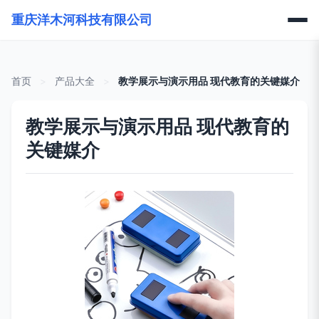
重庆洋木河科技有限公司
首页
>
产品大全
>
教学展示与演示用品 现代教育的关键媒介
教学展示与演示用品 现代教育的
关键媒介