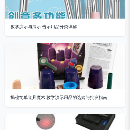
教学演示与展示 告示用品分类详解
揭秘简单道具魔术 教学演示用品的选购与批发指南