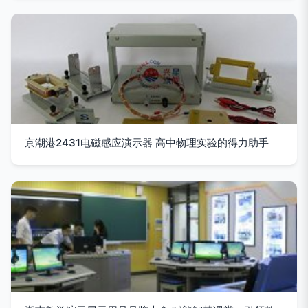
京潮港2431电磁感应演示器 高中物理实验的得力助手