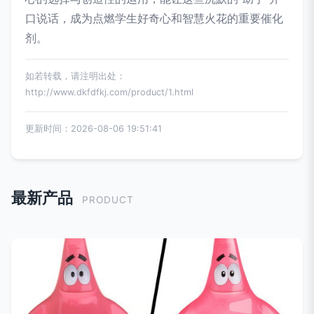
口说话，成为点燃学生好奇心和智慧火花的重要催化
剂。
如若转载，请注明出处：
http://www.dkfdfkj.com/product/1.html
更新时间：2026-08-06 19:51:41
最新产品
PRODUCT