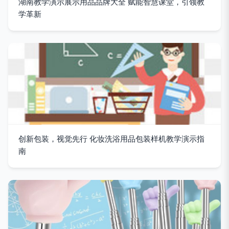
湖南教学演示展示用品品牌大全 赋能智慧课堂，引领教
学革新
创新包装，视觉先行 化妆洗浴用品包装样机教学演示指
南